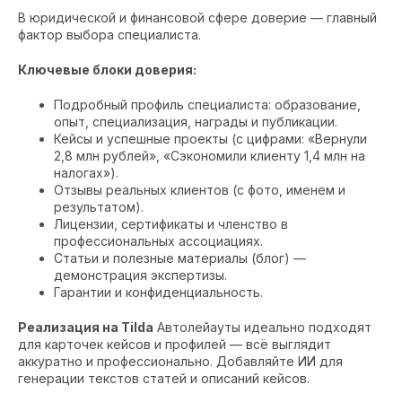
В юридической и финансовой сфере доверие — главный
фактор выбора специалиста.
Ключевые блоки доверия:
Подробный профиль специалиста: образование,
опыт, специализация, награды и публикации.
Кейсы и успешные проекты (с цифрами: «Вернули
2,8 млн рублей», «Сэкономили клиенту 1,4 млн на
налогах»).
Отзывы реальных клиентов (с фото, именем и
результатом).
Лицензии, сертификаты и членство в
профессиональных ассоциациях.
Статьи и полезные материалы (блог) —
демонстрация экспертизы.
Гарантии и конфиденциальность.
Реализация на Tilda
Автолейауты идеально подходят
для карточек кейсов и профилей — всё выглядит
аккуратно и профессионально. Добавляйте ИИ для
генерации текстов статей и описаний кейсов.