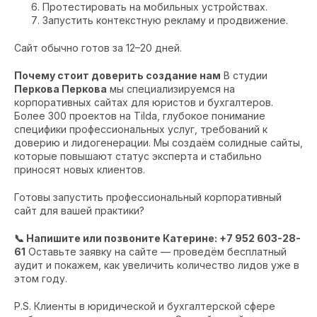
Протестировать на мобильных устройствах.
Запустить контекстную рекламу и продвижение.
Сайт обычно готов за 12–20 дней.
Почему стоит доверить создание нам
В студии
Перкова Перкова
мы специализируемся на
корпоративных сайтах для юристов и бухгалтеров.
Более 300 проектов на Tilda, глубокое понимание
специфики профессиональных услуг, требований к
доверию и лидогенерации. Мы создаём солидные сайты,
которые повышают статус эксперта и стабильно
приносят новых клиентов.
Готовы запустить профессиональный корпоративный
сайт для вашей практики?
📞 Напишите или позвоните Катерине: +7 952 603-28-
61
Оставьте заявку на сайте — проведём бесплатный
аудит и покажем, как увеличить количество лидов уже в
этом году.
P.S. Клиенты в юридической и бухгалтерской сфере