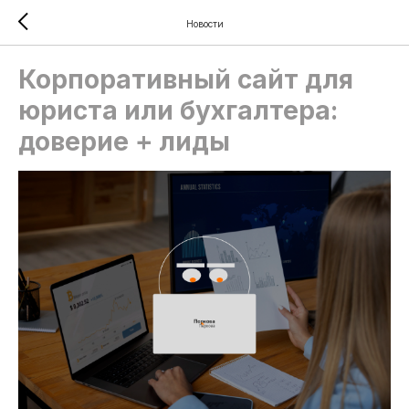
Новости
Корпоративный сайт для
юриста или бухгалтера:
доверие + лиды