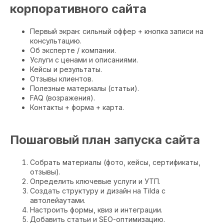
корпоративного сайта
Первый экран: сильный оффер + кнопка записи на
консультацию.
Об эксперте / компании.
Услуги с ценами и описаниями.
Кейсы и результаты.
Отзывы клиентов.
Полезные материалы (статьи).
FAQ (возражения).
Контакты + форма + карта.
Пошаговый план запуска сайта
Собрать материалы (фото, кейсы, сертификаты,
отзывы).
Определить ключевые услуги и УТП.
Создать структуру и дизайн на Tilda с
автолейаутами.
Настроить формы, квиз и интеграции.
Добавить статьи и SEO-оптимизацию.