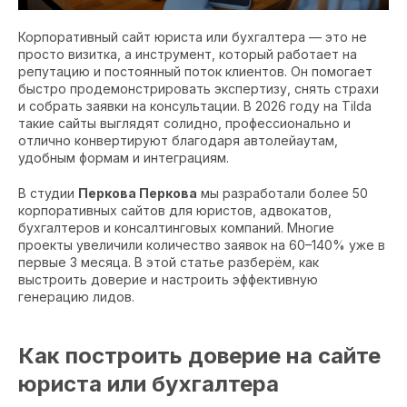
Корпоративный сайт юриста или бухгалтера — это не
просто визитка, а инструмент, который работает на
репутацию и постоянный поток клиентов. Он помогает
быстро продемонстрировать экспертизу, снять страхи
и собрать заявки на консультации. В 2026 году на Tilda
такие сайты выглядят солидно, профессионально и
отлично конвертируют благодаря автолейаутам,
удобным формам и интеграциям.
В студии
Перкова Перкова
мы разработали более 50
корпоративных сайтов для юристов, адвокатов,
бухгалтеров и консалтинговых компаний. Многие
проекты увеличили количество заявок на 60–140% уже в
первые 3 месяца. В этой статье разберём, как
выстроить доверие и настроить эффективную
генерацию лидов.
Как построить доверие на сайте
юриста или бухгалтера