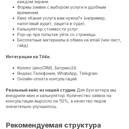
каждом экране.
Формы заявки с выбором услуги и удобным
временем.
Квиз «Какая услуга вам нужна?» (например,
налоговый аудит, защита в суде).
Калькулятор стоимости услуг.
Pop-up при попытке уйти со страницы.
Бесплатные материалы в обмен на email (чек-лист,
гайд).
Интеграции на Tilda:
Kommo (amoCRM), Битрикс24.
Яндекс.Телефония, WhatsApp, Telegram.
Онлайн-оплата консультаций.
Реальный кейс из нашей студии
Для бухгалтера мы
внедрили квиз и калькулятор. Количество заявок на
консультации выросло на 112%, а качество лидов
значительно улучшилось.
Рекомендуемая структура