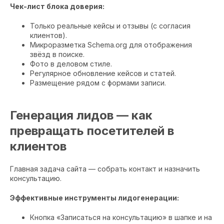
Чек-лист блока доверия:
Только реальные кейсы и отзывы (с согласия
клиентов).
Микроразметка Schema.org для отображения
звёзд в поиске.
Фото в деловом стиле.
Регулярное обновление кейсов и статей.
Размещение рядом с формами записи.
Генерация лидов — как
превращать посетителей в
клиентов
Главная задача сайта — собрать контакт и назначить
консультацию.
Эффективные инструменты лидогенерации:
Кнопка «Записаться на консультацию» в шапке и на