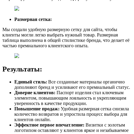
Размерная сетка:
Мы создали удобную размерную сетку для сайта, чтобы
клиенты могли легко выбрать нужный товар. Размерная
таблица выполнена в общей стилистике бренда, что делает её
частью премиального клиентского опыта.
Результаты:
Единый стиль:
Все созданные материалы органично
дополняют бренд и усиливают его премиальный статус.
Доверие клиентов:
Паспорт изделия стал ключевым
элементом, повышающим лояльность и укрепляющим
уверенность в качестве продукции.
Повышение продаж:
Удобная размерная сетка снизила
количество возвратов и упростила процесс выбора для
клиентов онлайн.
Эффектное первое впечатление:
Визитки с золотым
логотипом оставляют у клиентов яркое и незабываемое