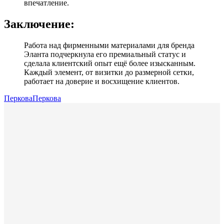
впечатление.
Заключение:
Работа над фирменными материалами для бренда
Эланта подчеркнула его премиальный статус и
сделала клиентский опыт ещё более изысканным.
Каждый элемент, от визитки до размерной сетки,
работает на доверие и восхищение клиентов.
ПерковаПеркова