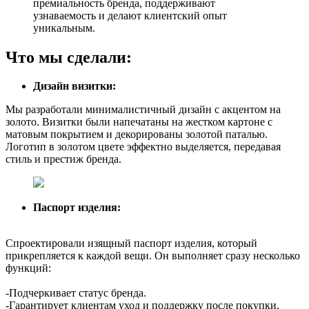
премиальность бренда, поддерживают
узнаваемость и делают клиентский опыт
уникальным.
Что мы сделали:
Дизайн визитки:
Мы разработали минималистичный дизайн с акцентом на
золото. Визитки были напечатаны на жестком картоне с
матовым покрытием и декорированы золотой паталью.
Логотип в золотом цвете эффектно выделяется, передавая
стиль и престиж бренда.
Паспорт изделия:
Спроектировали изящный паспорт изделия, который
прикрепляется к каждой вещи. Он выполняет сразу несколько
функций:
-Подчеркивает статус бренда.
-Гарантирует клиентам уход и поддержку после покупки.