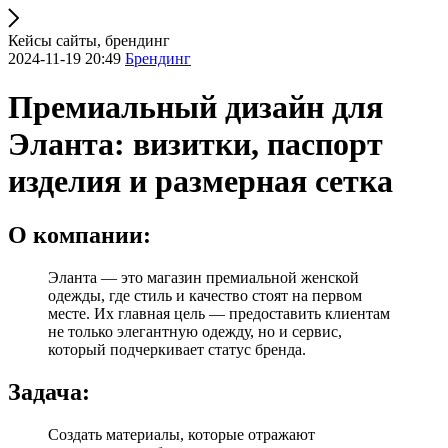
Кейсы сайты, брендинг
2024-11-19 20:49
Брендинг
Премиальный дизайн для
Эланта: визитки, паспорт
изделия и размерная сетка
О компании:
Эланта — это магазин премиальной женской
одежды, где стиль и качество стоят на первом
месте. Их главная цель — предоставить клиентам
не только элегантную одежду, но и сервис,
который подчеркивает статус бренда.
Задача:
Создать материалы, которые отражают