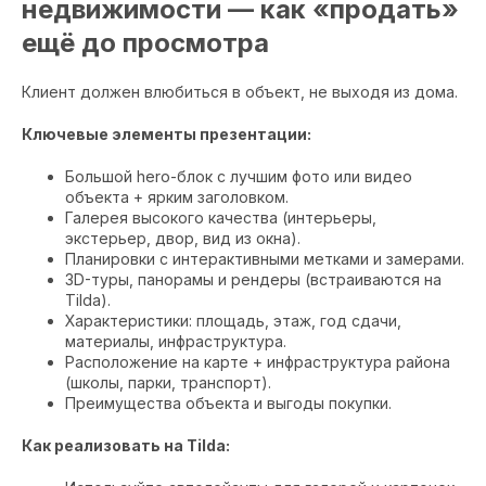
недвижимости — как «продать»
ещё до просмотра
Клиент должен влюбиться в объект, не выходя из дома.
Ключевые элементы презентации:
Большой hero-блок с лучшим фото или видео
объекта + ярким заголовком.
Галерея высокого качества (интерьеры,
экстерьер, двор, вид из окна).
Планировки с интерактивными метками и замерами.
3D-туры, панорамы и рендеры (встраиваются на
Tilda).
Характеристики: площадь, этаж, год сдачи,
материалы, инфраструктура.
Расположение на карте + инфраструктура района
(школы, парки, транспорт).
Преимущества объекта и выгоды покупки.
Как реализовать на Tilda: