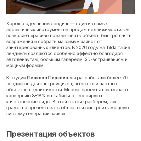
Хорошо сделанный лендинг — один из самых
эффективных инструментов продаж недвижимости. Он
позволяет красиво презентовать объект, быстро снять
возражения и собрать максимум заявок от
заинтересованных клиентов. В 2026 году на Tilda такие
лендинги создаются особенно эффектно благодаря
автолейаутам, большим галереям, 3D-встраиваниям и
мощным формам.
В студии
Перкова Перкова
мы разработали более 70
лендингов для застройщиков, агентств и частных
объектов недвижимости. Многие проекты показывают
конверсию 8–18% и стабильно генерируют
качественные лиды. В этой статье разберём, как
грамотно презентовать объекты и выстроить мощную
систему генерации заявок.
Презентация объектов