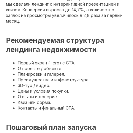
мы сделали лендинг с интерактивной презентацией и
квизом. Конверсия выросла до 14,7%, а количество
заявок на просмотры увеличилось в 2,8 раза за первый
месяц.
Рекомендуемая структура
лендинга недвижимости
Первый экран (Hero) с CTA.
О проекте / объекте.
Планировки и галерея.
Преимущества и инфраструктура.
3D-тур / видео.
Цены и условия покупки.
Отзывы и доверие.
Квиз или форма.
Контакты и финальный CTA.
Пошаговый план запуска