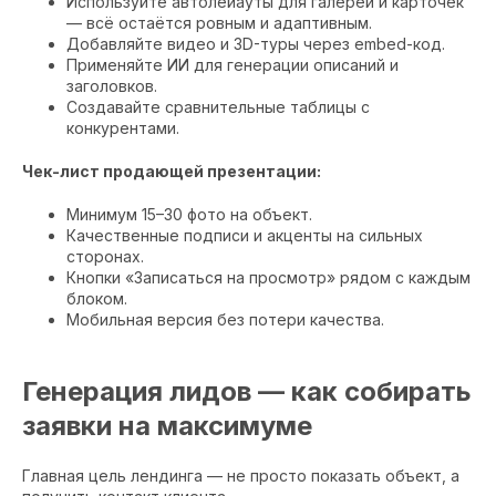
Используйте автолейауты для галерей и карточек
— всё остаётся ровным и адаптивным.
Добавляйте видео и 3D-туры через embed-код.
Применяйте ИИ для генерации описаний и
заголовков.
Создавайте сравнительные таблицы с
конкурентами.
Чек-лист продающей презентации:
Минимум 15–30 фото на объект.
Качественные подписи и акценты на сильных
сторонах.
Кнопки «Записаться на просмотр» рядом с каждым
блоком.
Мобильная версия без потери качества.
Генерация лидов — как собирать
заявки на максимуме
Главная цель лендинга — не просто показать объект, а