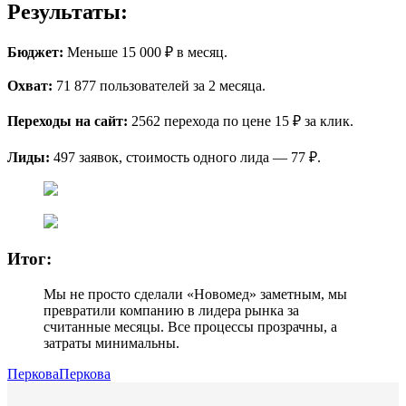
Результаты:
Бюджет:
Меньше 15 000 ₽ в месяц.
Охват:
71 877 пользователей за 2 месяца.
Переходы на сайт:
2562 перехода по цене 15 ₽ за клик.
Лиды:
497 заявок, стоимость одного лида — 77 ₽.
Итог:
Мы не просто сделали «Новомед» заметным, мы
превратили компанию в лидера рынка за
считанные месяцы. Все процессы прозрачны, а
затраты минимальны.
ПерковаПеркова