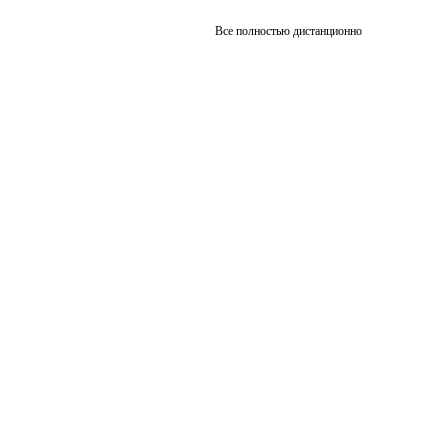
Все полностью дистанционно