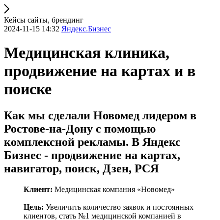
Кейсы сайты, брендинг
2024-11-15 14:32
Яндекс.Бизнес
Медицинская клиника,
продвижение на картах и в
поиске
Как мы сделали Новомед лидером в
Ростове-на-Дону с помощью
комплексной рекламы. В Яндекс
Бизнес - продвижение на картах,
навигатор, поиск, Дзен, РСЯ
Клиент:
Медицинская компания «Новомед»
Цель:
Увеличить количество заявок и постоянных
клиентов, стать №1 медицинской компанией в