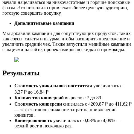
начали нацеливаться на низкочастотные и горячие поисковые
фразы. Это позволило привлекать более целевую аудиторию,
готовую совершить покупку.
Дополнительные кампании
Мы добавили кампании для сопутствующих продуктов, таких
как соусы, салаты и шаурма, чтобы расширить предложение и
увеличить средний чек. Также запустили медийные кампании
с акциями на сайте, прорекламировав скидки и промокоды.
Результаты
Стоимость уникального посетителя
увеличилась с
3,37 ₽ до 16,84 ₽.
Количество конверсий
выросло с 7 до 89.
Стоимость конверсии
снизилась с 4209,87 ₽ до 411,62 ₽
— эффективное снижение затрат на привлечение
клиентов.
Конверсионность
увеличилась с 0,08% до 4,09% —
резкий рост в несколько раз.