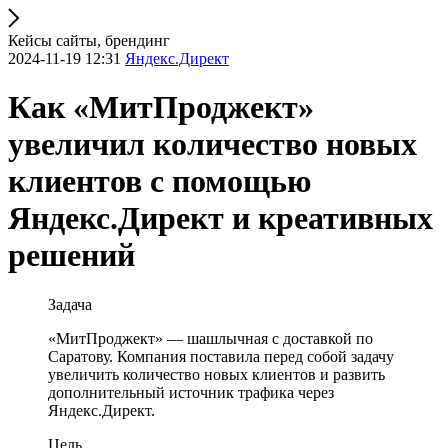
Кейсы сайты, брендинг
2024-11-19 12:31
Яндекс.Директ
Как «МитПроджект»
увеличил количество новых
клиентов с помощью
Яндекс.Директ и креативных
решений
Задача
«МитПроджект» — шашлычная с доставкой по
Саратову. Компания поставила перед собой задачу
увеличить количество новых клиентов и развить
дополнительный источник трафика через
Яндекс.Директ.
Цель