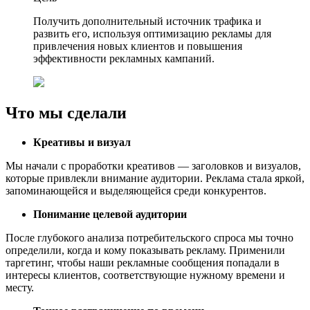
Получить дополнительный источник трафика и
развить его, используя оптимизацию рекламы для
привлечения новых клиентов и повышения
эффективности рекламных кампаний.
Что мы сделали
Креативы и визуал
Мы начали с проработки креативов — заголовков и визуалов,
которые привлекли внимание аудитории. Реклама стала яркой,
запоминающейся и выделяющейся среди конкурентов.
Понимание целевой аудитории
После глубокого анализа потребительского спроса мы точно
определили, когда и кому показывать рекламу. Применили
таргетинг, чтобы наши рекламные сообщения попадали в
интересы клиентов, соответствующие нужному времени и
месту.