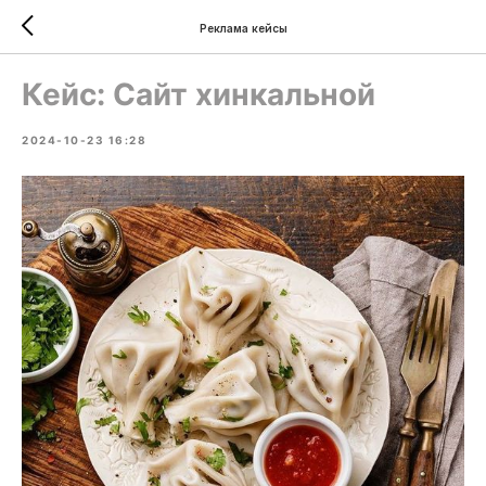
Реклама кейсы
Кейс: Сайт хинкальной
2024-10-23 16:28