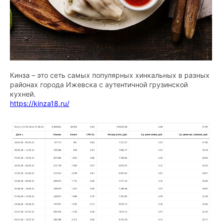
Кинза – это сеть самых популярных хинкальных в разных
районах города Ижевска с аутентичной грузинской
кухней.
https://kinza18.ru/