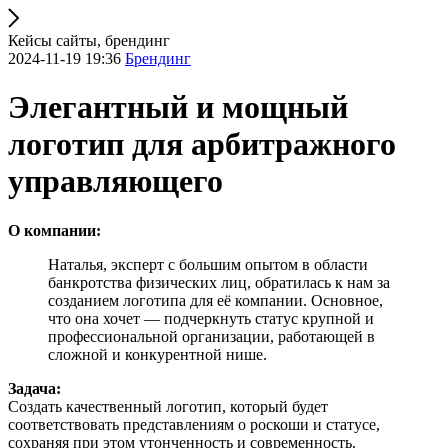
Кейсы сайты, брендинг
2024-11-19 19:36
Брендинг
Элегантный и мощный
логотип для арбитражного
управляющего
О компании:
Наталья, эксперт с большим опытом в области
банкротства физических лиц, обратилась к нам за
созданием логотипа для её компании. Основное,
что она хочет — подчеркнуть статус крупной и
профессиональной организации, работающей в
сложной и конкурентной нише.
Задача:
Создать качественный логотип, который будет
соответствовать представлениям о роскоши и статусе,
сохраняя при этом утонченность и современность.