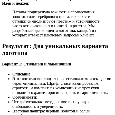
Идеи и подход:
Наталья подчеркнула важность использования
золотого или серебряного цвета, так как эти
оттенки символизируют престиж и устойчивость,
часто встречающиеся в нише банкротства. Мы
разработали два концепта логотипа, каждый из
которых отвечает ключевым запросам клиента.
Результат: Два уникальных варианта
логотипа
Вариант 1: Стильный и лаконичный
Описание:
Этот логотип воплощает профессионализм и изящество
через минимализм. Шрифт с засечками добавляет
строгость, а компактная композиция из трёх букв
названия сохраняет оригинальность и гармоничность.
Особенности:
Четырёхугольная звезда, символизирующая
стабильность и уверенность.
Цветовая палитра: чёрный, золотой и белый,