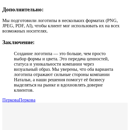
Дополнительно:
Мы подготовили логотипы в нескольких форматах (PNG,
JPEG, PDF, AI), чтобы клиент мог использовать их на всех
возможных носителях.
Заключение:
Создание логотипа — это больше, чем просто
выбор формы и цвета. Это передача ценностей,
статуса и уникальности компании через
визуальный образ. Мы уверены, что оба варианта
логотипа отражают сильные стороны компании
Натальи, а наши решения помогут её бизнесу
выделяться на рынке и вдохновлять доверие
клиентов.
ПерковаПеркова