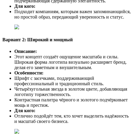
подчёркивающая сдержанную элегантность.
Для кого:
Подходит компаниям, которым важен запоминающийся,
но простой образ, передающий уверенность и статус.
Вариант 2: Широкий и мощный
Описание:
Этот концепт создаёт ощущение масштаба и силы.
Широкая форма логотипа визуально расширяет бренд,
делая его заметным и внушительным.
Особенности:
Шрифт с засечками, поддерживающий
профессиональный и традиционный стиль.
Четырёхугольная звезда в золотом цвете, добавляющая
логотипу торжественность.
Контрастная палитра чёрного и золотого подчёркивает
мощь и престиж.
Для кого:
Отлично подойдёт тем, кто хочет выделить надёжность
и масштаб своего бизнеса.