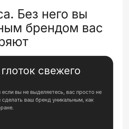
ок свежего
выделяетесь, вас просто не
ш бренд уникальным, как