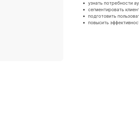
узнать потребности ау
сегментировать клиен
подготовить пользоват
повысить эффективнос