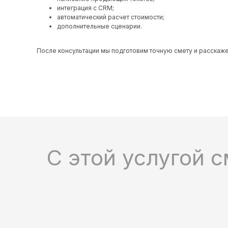
интеграция с CRM;
автоматический расчет стоимости;
дополнительные сценарии.
После консультации мы подготовим точную смету и расскаже
С этой услугой с