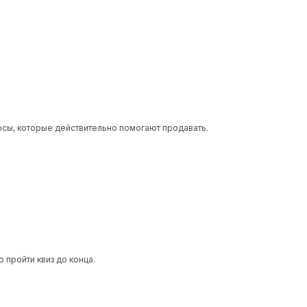
росы, которые действительно помогают продавать.
 пройти квиз до конца.