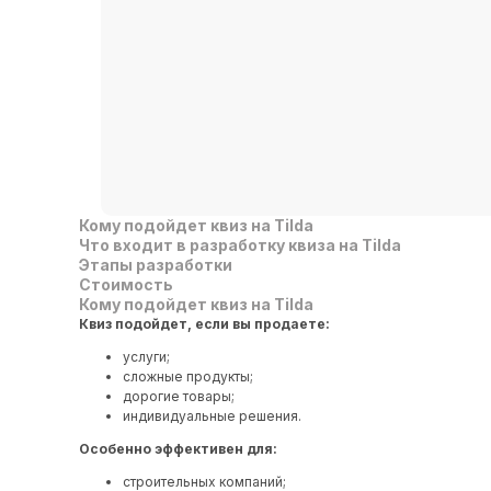
Кому подойдет квиз на Tilda
Что входит в разработку квиза на Tilda
Этапы разработки
Стоимость
Кому подойдет квиз на Tilda
Квиз подойдет, если вы продаете:
услуги;
сложные продукты;
дорогие товары;
индивидуальные решения.
Особенно эффективен для:
строительных компаний;