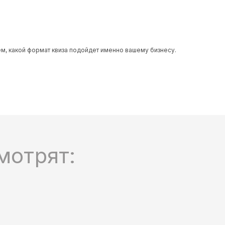
м, какой формат квиза подойдет именно вашему бизнесу.
мотрят: