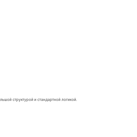
льшой структурой и стандартной логикой.