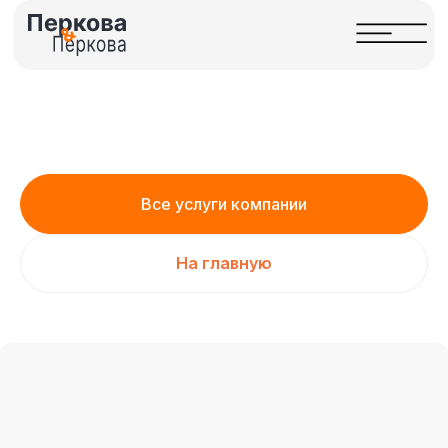
Все услуги компании
На главную