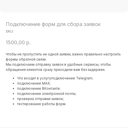
Подключение форм для сбора заявок
SKU:
1500,00
р.
Чтобы не пропустить ни одной заявки, важно правильно настроить
формы обратной связи.
Мы подключаем отправку заявок в удобные сервисы, чтобы
обращения клиентов сразу приходили вам без задержек.
Что входит в услугуподключение Telegram;
подключение MAX;
подключение ВКонтакте;
подключение электронной почты;
проверка отправки заявок;
тестирование работы форм.