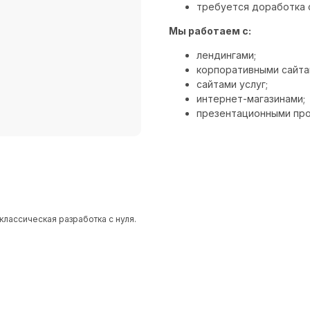
требуется доработка 
Мы работаем с:
лендингами;
корпоративными сайта
сайтами услуг;
интернет-магазинами;
презентационными про
классическая разработка с нуля.