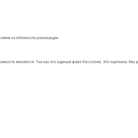
еляем особенности реализации.
тоимость меняется. Так как это единый файл без слоев. Это картинка. Мы