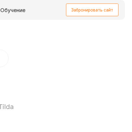
Забронировать сайт
Забронировать сайт
Tilda