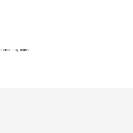
ностью под ключ.