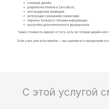
сложный дизайн;
разработка блоков в Zero Block;
нестандартная анимация;
интеграции с внешними сервисами;
перенос большого объема информации;
настройка дополнительного функционала.
Также стоимость зависит от того, есть ли готовый дизайн или
Если у вас уже есть макеты — мы оценим их и предложим точ
С этой услугой с