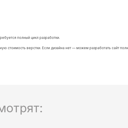
 требуется полный цикл разработки.
ную стоимость верстки. Если дизайна нет — можем разработать сайт пол
мотрят: