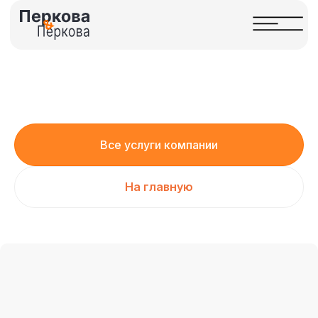
Все услуги компании
На главную